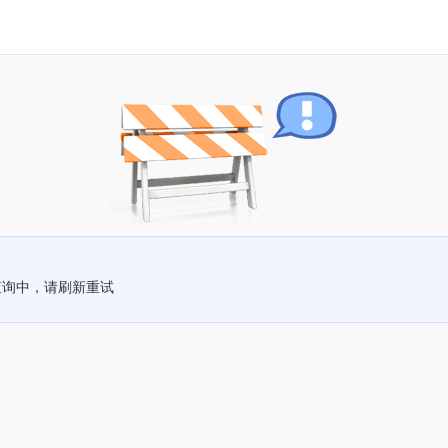
查询中，请刷新重试