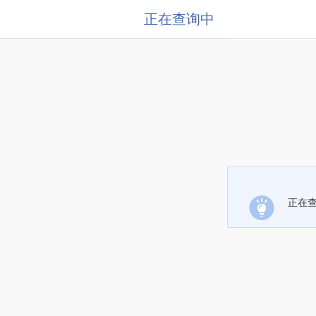
正在查询中
正在