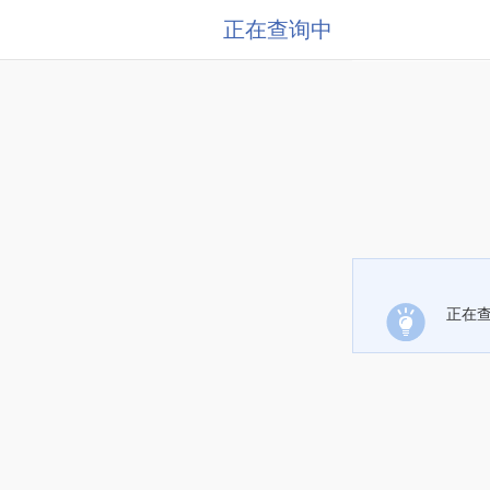
正在查询中
正在