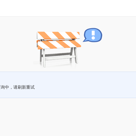
查询中，请刷新重试