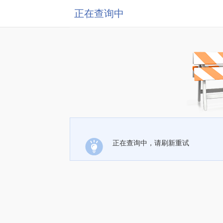
正在查询中
正在查询中，请刷新重试