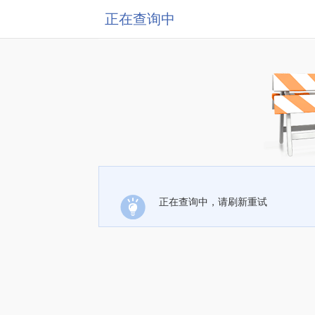
正在查询中
正在查询中，请刷新重试